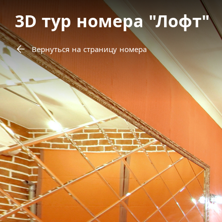
3D тур номера "Лофт"
Вернуться на страницу номера