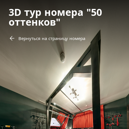
3D тур номера "50
оттенков"
Вернуться на страницу номера