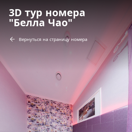
3D тур номера
"Белла Чао"
Вернуться на страницу номера