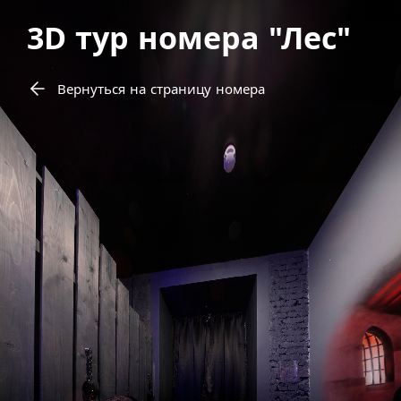
3D тур номера "Лес"
Вернуться на страницу номера