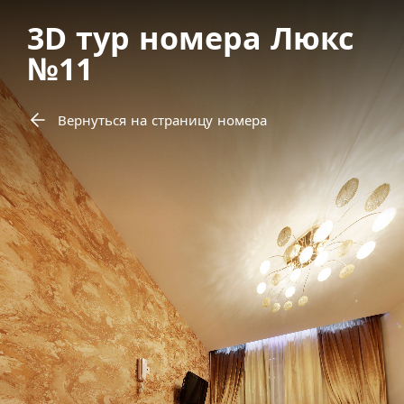
3D тур номера Люкс
№11
Вернуться на страницу номера