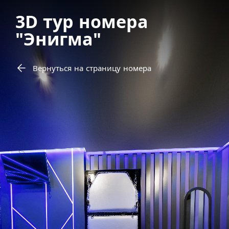
3D тур номера
"Энигма"
Вернуться на страницу номера