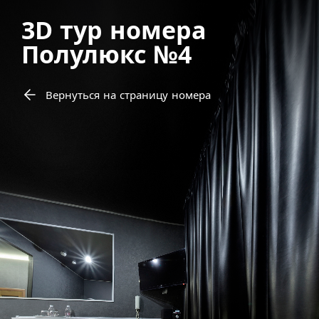
3D тур номера
Полулюкс №4
Вернуться на страницу номера