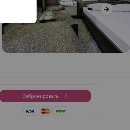
Забронировать