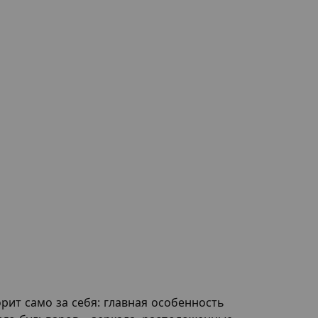
рит само за себя: главная особенность