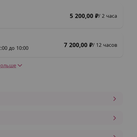
5 200,00 ₽
/ 2 часа
7 200,00 ₽
/ 12 часов
:00 до 10:00
Больше