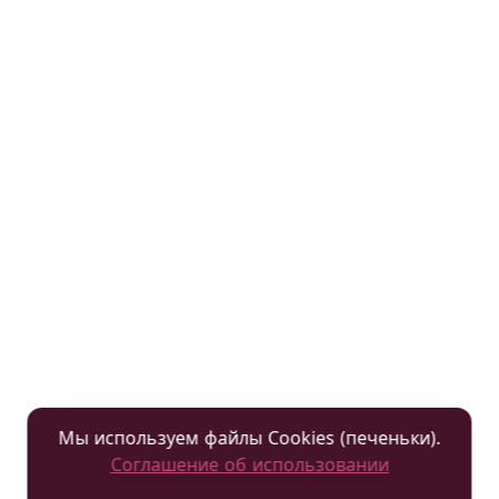
Мы используем файлы Cookies (печеньки).
Соглашение об использовании