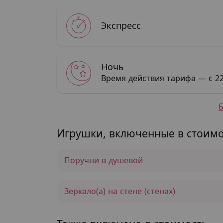
Экспресс
Ночь
Время действия тарифа — с 22
Игрушки, включенные в стоимо
Поручни в душевой
Зеркало(а) на стене (стенах)