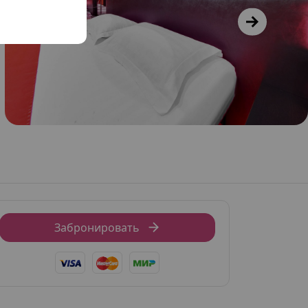
Забронировать