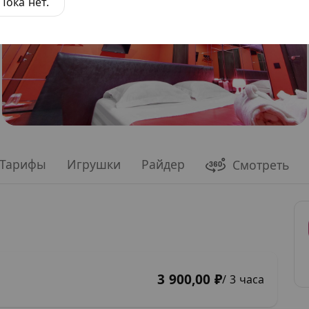
Пока нет.
Тарифы
Игрушки
Райдер
Смотреть
3 900,00 ₽
/ 3 часа