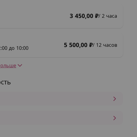
3 450,00 ₽
/ 2 часа
5 500,00 ₽
/ 12 часов
:00 до 10:00
Больше
сть