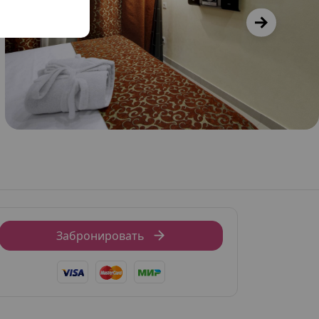
Забронировать