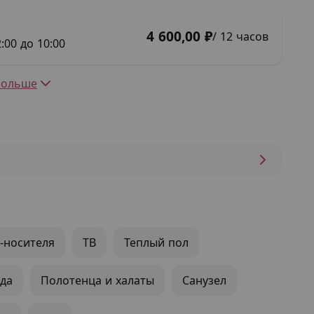
4 600,00 ₽
/ 12 часов
:00 до 10:00
Больше
-носителя
ТВ
Теплый пол
да
Полотенца и халаты
Санузел