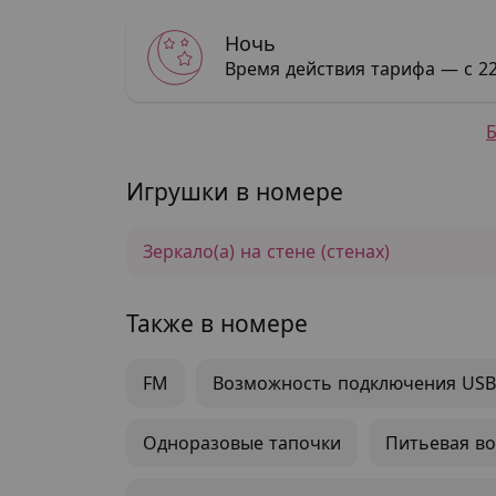
Ночь
Время действия тарифа — с 22
Игрушки в номере
Зеркало(а) на стене (стенах)
Также в номере
FM
Возможность подключения USB
Одноразовые тапочки
Питьевая во