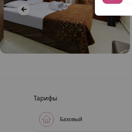
Тарифы
Базовый