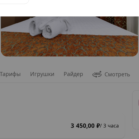
Тарифы
Игрушки
Райдер
Смотреть
3 450,00 ₽
/ 3 часа