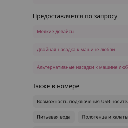
Предоставляется по запросу
Мелкие девайсы
Двойная насадка к машине любви
Альтернативные насадки к машине лю
Также в номере
Возможность подключения USB-носите
Питьевая вода
Полотенца и халат