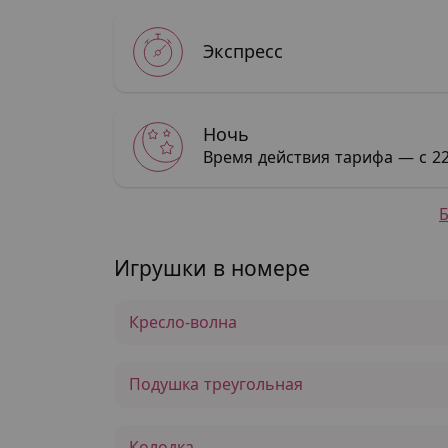
Экспресс
Ночь
Время действия тарифа — с 22
Игрушки в номере
Кресло-волна
Подушка треугольная
Колодка