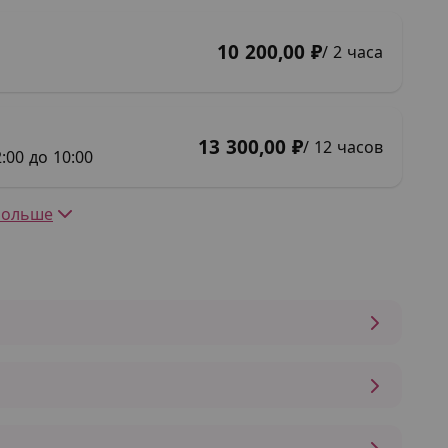
10 200,00 ₽
/ 2 часа
13 300,00 ₽
/ 12 часов
:00 до 10:00
Больше