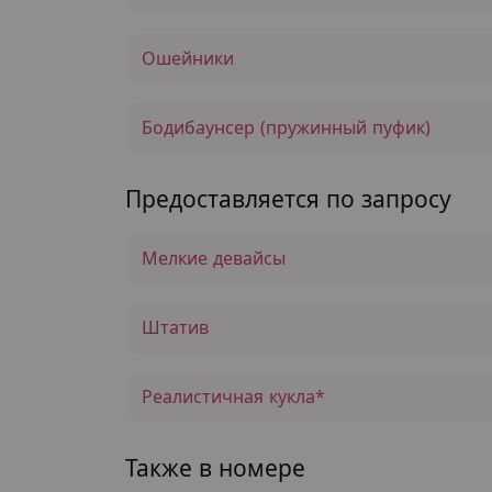
Ошейники
Бодибаунсер (пружинный пуфик)
Предоставляется по запросу
Мелкие девайсы
Штатив
Реалистичная кукла*
Также в номере