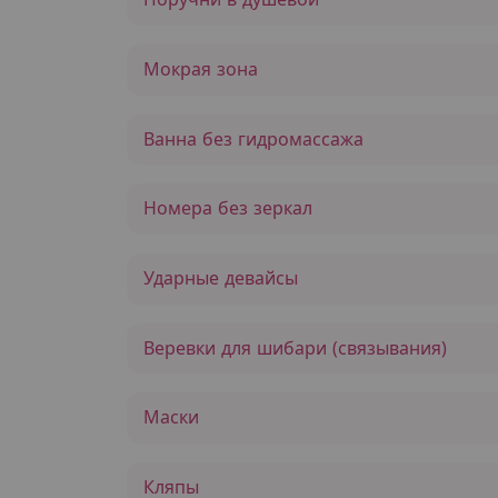
Мокрая зона
Ванна без гидромассажа
Номера без зеркал
Ударные девайсы
Веревки для шибари (связывания)
Маски
Кляпы