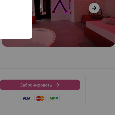
Забронировать