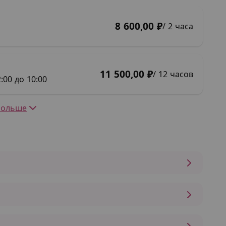
8 600,00 ₽
/ 2 часа
11 500,00 ₽
/ 12 часов
:00 до 10:00
Больше