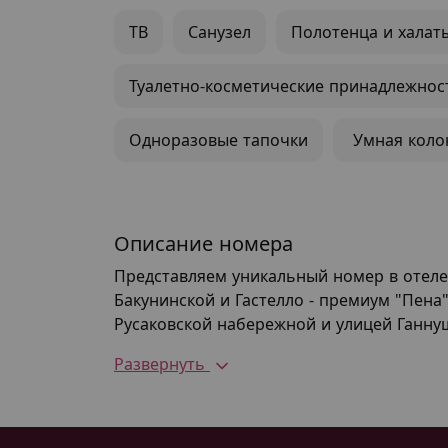
ТВ
Санузел
Полотенца и халат
Туалетно-косметические принадлежнос
Одноразовые тапочки
Умная коло
Описание номера
Представляем уникальный номер в отеле
Бакунинской и Гастелло - премиум "Пена
Русаковской набережной и улицей Ганну
Развернуть