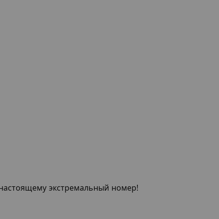
о-настоящему экстремальный номер!