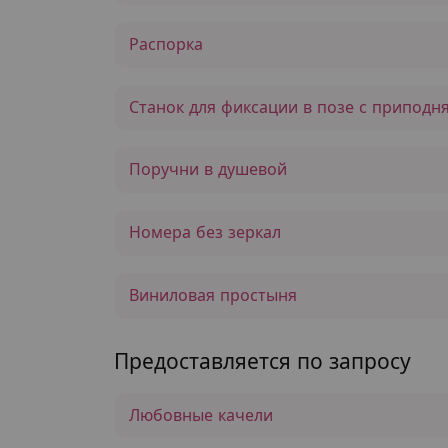
Распорка
Станок для фиксации в позе с припод
Поручни в душевой
Номера без зеркал
Виниловая простыня
Предоставляется по запросу
Любовные качели