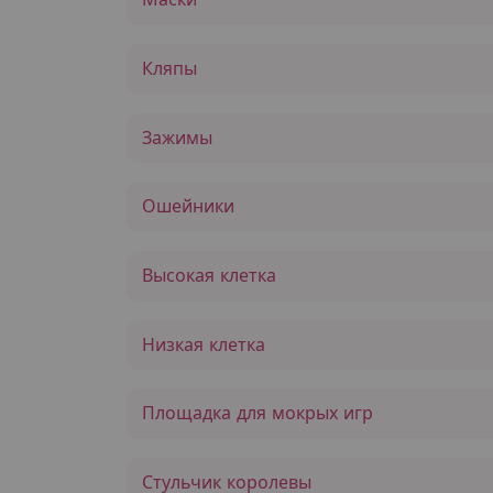
Кляпы
Зажимы
Ошейники
Высокая клетка
Низкая клетка
Площадка для мокрых игр
Стульчик королевы