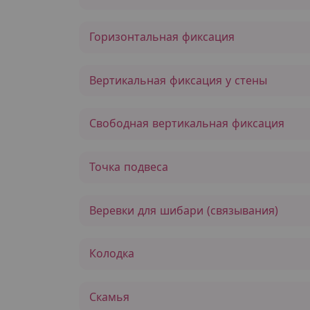
Горизонтальная фиксация
Вертикальная фиксация у стены
Свободная вертикальная фиксация
Точка подвеса
Веревки для шибари (связывания)
Колодка
Скамья