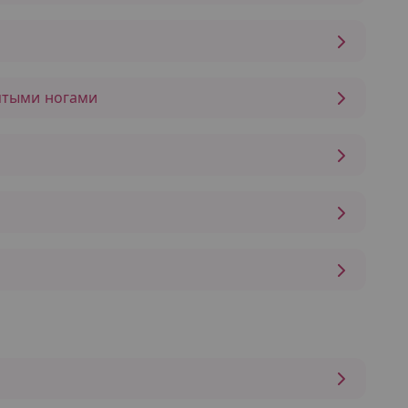
нятыми ногами