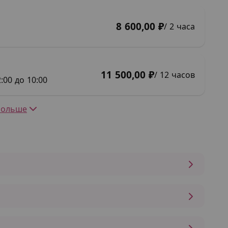
8 600,00 ₽
/ 2 часа
11 500,00 ₽
/ 12 часов
:00 до 10:00
Больше