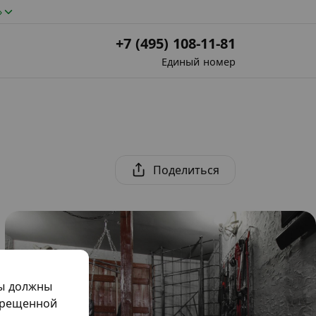
»
+7 (495) 108-11-81
Единый номер
Поделиться
мы должны
прещенной